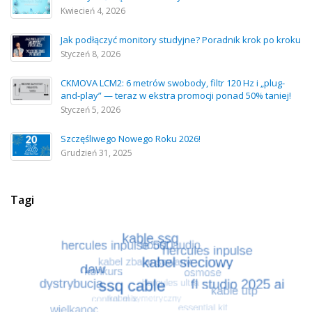
Kwiecień 4, 2026
Jak podłączyć monitory studyjne? Poradnik krok po kroku
Styczeń 8, 2026
CKMOVA LCM2: 6 metrów swobody, filtr 120 Hz i „plug-
and-play” — teraz w ekstra promocji ponad 50% taniej!
Styczeń 5, 2026
Szczęśliwego Nowego Roku 2026!
Grudzień 31, 2025
Tagi