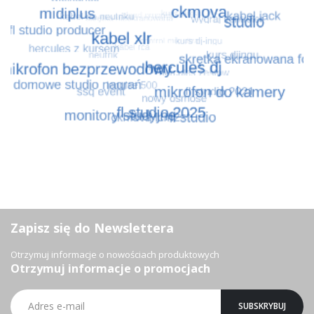
Zapisz się do Newslettera
Otrzymuj informacje o nowościach produktowych
Otrzymuj informacje o promocjach
Subskrybuj
SUBSKRYBUJ
nasz