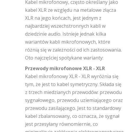
Kabel mikrofonowy, często określany jako
kabel XLR ze względu na metalowe złącza
XLR na jego końcach, jest jednym z
najbardziej wszechstronnych kabli w
dziedzinie audio. Istnieje jednak kilka
wariantów kabli mikrofonowych, które
różnią się w zależności od ich zastosowania.
Oto najczęściej spotykane warianty:
Przewody mikrofonowe XLR - XLR
Kabel mikrofonowy XLR - XLR wyróżnia się
tym, że jest to kabel symetryczny. Składa się
z trzech miedzianych przewodów: przewodu
sygnałowego, przewodu uziemiającego oraz
przewodu zasilającego. Jest to standardowy
kabel zbalansowany, co oznacza, że sygnał
jest przesyłany równomiernie, co