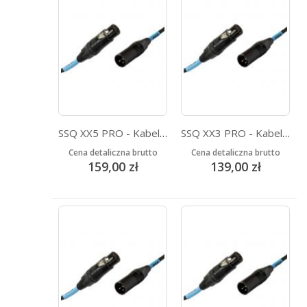
SSQ XX5 PRO - Kabel XLR-XLR 5 metrowy - NEUTRIK
SSQ XX3 PRO - Kabel XLR-XLR 3 metrowy - NEUTRIK
Cena detaliczna brutto
Cena detaliczna brutto
159,00 zł
139,00 zł