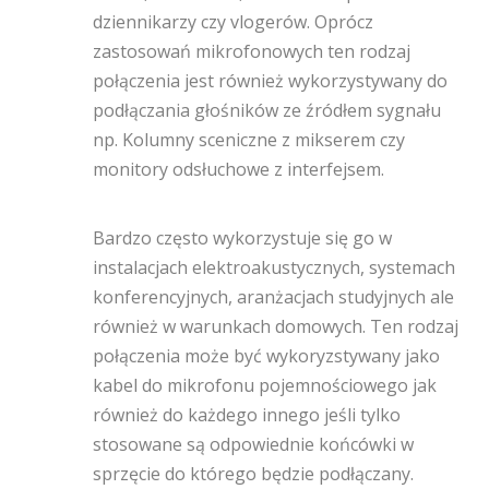
dziennikarzy czy vlogerów. Oprócz
zastosowań mikrofonowych ten rodzaj
połączenia jest również wykorzystywany do
podłączania głośników ze źródłem sygnału
np. Kolumny sceniczne z mikserem czy
monitory odsłuchowe z interfejsem.
Bardzo często wykorzystuje się go w
instalacjach elektroakustycznych, systemach
konferencyjnych, aranżacjach studyjnych ale
również w warunkach domowych. Ten rodzaj
połączenia może być wykoryzstywany jako
kabel do mikrofonu pojemnościowego jak
również do każdego innego jeśli tylko
stosowane są odpowiednie końcówki w
sprzęcie do którego będzie podłączany.