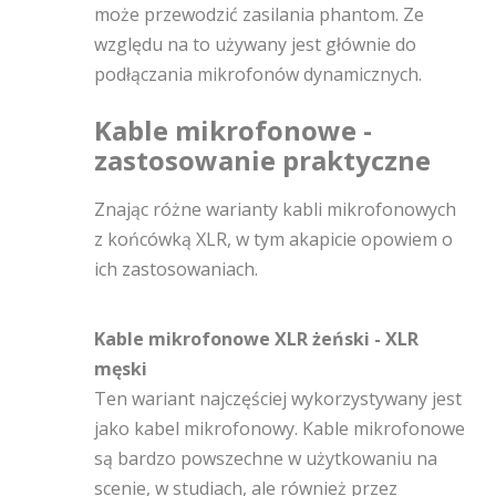
może przewodzić zasilania phantom. Ze
względu na to używany jest głównie do
podłączania mikrofonów dynamicznych.
Kable mikrofonowe -
zastosowanie praktyczne
Znając różne warianty kabli mikrofonowych
z końcówką XLR, w tym akapicie opowiem o
ich zastosowaniach.
Kable mikrofonowe XLR żeński - XLR
męski
Ten wariant najczęściej wykorzystywany jest
jako kabel mikrofonowy. Kable mikrofonowe
są bardzo powszechne w użytkowaniu na
scenie, w studiach, ale również przez