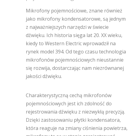
Mikrofony pojemnościowe, znane również
jako mikrofony kondensatorowe, są jednym
z najważniejszych narzędzi w świecie
dźwięku. Ich historia sięga lat 20. XX wieku,
kiedy to Western Electric wprowadził na
rynek model 394. Od tego czasu technologia
mikrofonów pojemnościowych nieustannie
się rozwija, dostarczając nam niezrównanej
jakości dźwięku.
Charakterystyczną cechą mikrofonów
pojemnościowych jest ich zdolność do
rejestrowania dźwięku z niezwykłą precyzją.
Dzięki zastosowaniu płytki kondensatora,
która reaguje na zmiany ciśnienia powietrza,