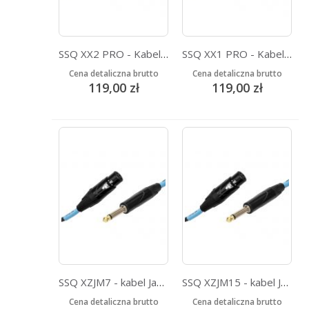
SSQ XX2 PRO - Kabel XLR-XLR 2 metrowy - NEUTRIK
SSQ XX1 PRO - Kabel XLR-XLR 1 metrowy - NEUTRIK
Cena detaliczna brutto
Cena detaliczna brutto
119,00 zł
119,00 zł
SSQ XZJM7 - kabel Jack MONO - XLR Żeński 7 metrowy
SSQ XZJM15 - kabel Jack MONO - XLR Żeński 15 metrowy
Cena detaliczna brutto
Cena detaliczna brutto