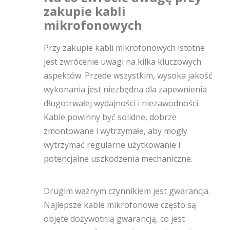
zakupie kabli
mikrofonowych
Przy zakupie kabli mikrofonowych istotne
jest zwrócenie uwagi na kilka kluczowych
aspektów. Przede wszystkim, wysoka jakość
wykonania jest niezbędna dla zapewnienia
długotrwałej wydajności i niezawodności.
Kable powinny być solidne, dobrze
zmontowane i wytrzymałe, aby mogły
wytrzymać regularne użytkowanie i
potencjalne uszkodzenia mechaniczne.
Drugim ważnym czynnikiem jest gwarancja.
Najlepsze kable mikrofonowe często są
objęte dożywotnią gwarancją, co jest