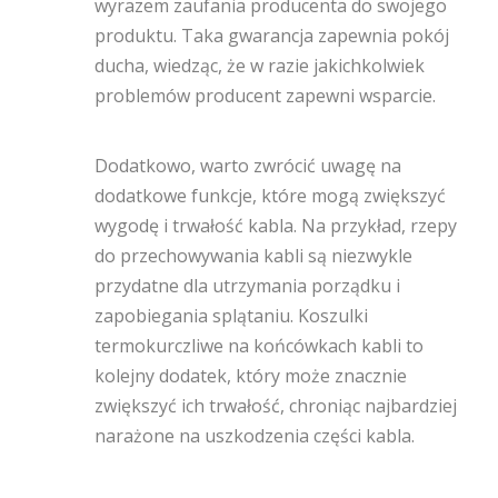
wyrazem zaufania producenta do swojego
produktu. Taka gwarancja zapewnia pokój
ducha, wiedząc, że w razie jakichkolwiek
problemów producent zapewni wsparcie.
Dodatkowo, warto zwrócić uwagę na
dodatkowe funkcje, które mogą zwiększyć
wygodę i trwałość kabla. Na przykład, rzepy
do przechowywania kabli są niezwykle
przydatne dla utrzymania porządku i
zapobiegania splątaniu. Koszulki
termokurczliwe na końcówkach kabli to
kolejny dodatek, który może znacznie
zwiększyć ich trwałość, chroniąc najbardziej
narażone na uszkodzenia części kabla.