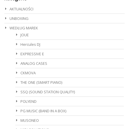
AKTUALNOŚCI
UNBOXING
WEDŁUG MAREK
JOUE
Hercules DJ
EXPRESSIVE E
ANALOG CASES
CKMOVA
THE ONE (SMART PIANO)
SSQ (SOUND STATION QUALITY)
POLYEND
PG MUSIC (BAND IN A BOX)
MUSONEO