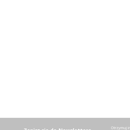
Otrzymuj 