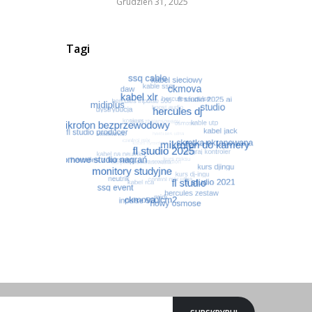
Grudzień 31, 2025
Tagi