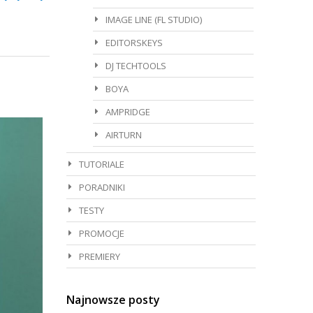
IMAGE LINE (FL STUDIO)
EDITORSKEYS
DJ TECHTOOLS
BOYA
AMPRIDGE
AIRTURN
TUTORIALE
PORADNIKI
TESTY
PROMOCJE
PREMIERY
Najnowsze posty