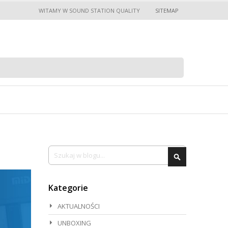
WITAMY W SOUND STATION QUALITY
SITEMAP
Sklepy
Szukaj
Szukaj
Kategorie
AKTUALNOŚCI
UNBOXING