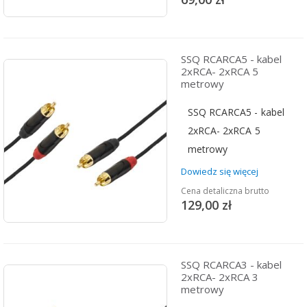
SSQ RCARCA5 - kabel
2xRCA- 2xRCA 5
metrowy
SSQ RCARCA5 - kabel
2xRCA- 2xRCA 5
metrowy
Dowiedz się więcej
Cena detaliczna brutto
129,00 zł
SSQ RCARCA3 - kabel
2xRCA- 2xRCA 3
metrowy