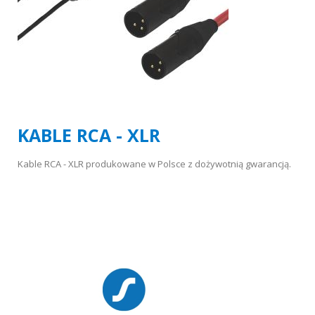
KABLE RCA - XLR
Kable RCA - XLR produkowane w Polsce z dożywotnią gwarancją.