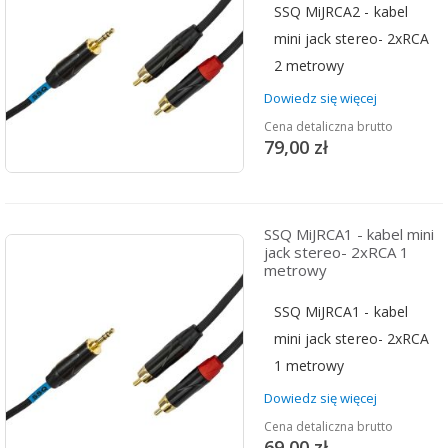
SSQ MiJRCA2 - kabel
mini jack stereo- 2xRCA
2 metrowy
Dowiedz się więcej
Cena detaliczna brutto
79,00 zł
SSQ MiJRCA1 - kabel mini
jack stereo- 2xRCA 1
metrowy
SSQ MiJRCA1 - kabel
mini jack stereo- 2xRCA
1 metrowy
Dowiedz się więcej
Cena detaliczna brutto
69,00 zł