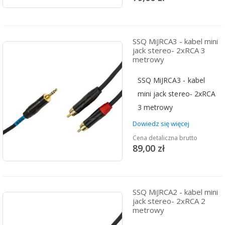
SSQ MiJRCA3 - kabel mini
jack stereo- 2xRCA 3
metrowy
SSQ MiJRCA3 - kabel
mini jack stereo- 2xRCA
3 metrowy
Dowiedz się więcej
Cena detaliczna brutto
89,00 zł
SSQ MiJRCA2 - kabel mini
jack stereo- 2xRCA 2
metrowy