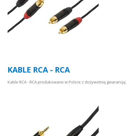
KABLE RCA - RCA
Kable RCA - RCA produkowane w Polsce z dożywotnią gwarancją.