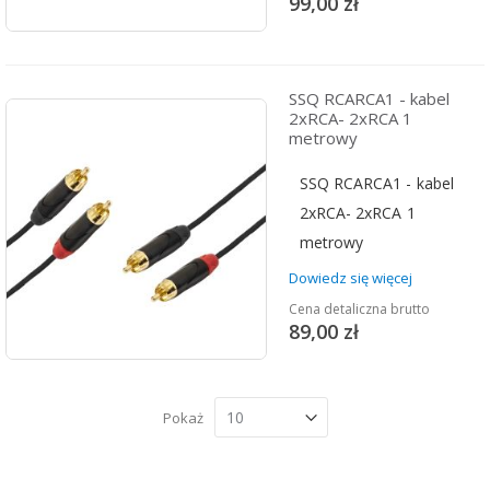
99,00 zł
SSQ RCARCA1 - kabel
2xRCA- 2xRCA 1
metrowy
SSQ RCARCA1 - kabel
2xRCA- 2xRCA 1
metrowy
Dowiedz się więcej
Cena detaliczna brutto
89,00 zł
Pokaż