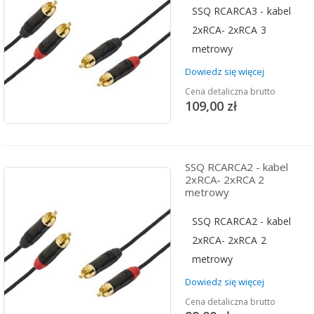
SSQ RCARCA3 - kabel
2xRCA- 2xRCA 3
metrowy
Dowiedz się więcej
Cena detaliczna brutto
109,00 zł
SSQ RCARCA2 - kabel
2xRCA- 2xRCA 2
metrowy
SSQ RCARCA2 - kabel
2xRCA- 2xRCA 2
metrowy
Dowiedz się więcej
Cena detaliczna brutto