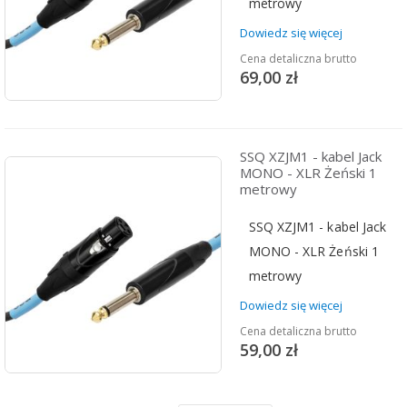
metrowy
Dowiedz się więcej
Cena detaliczna brutto
69,00 zł
SSQ XZJM1 - kabel Jack
MONO - XLR Żeński 1
metrowy
SSQ XZJM1 - kabel Jack
MONO - XLR Żeński 1
metrowy
Dowiedz się więcej
Cena detaliczna brutto
59,00 zł