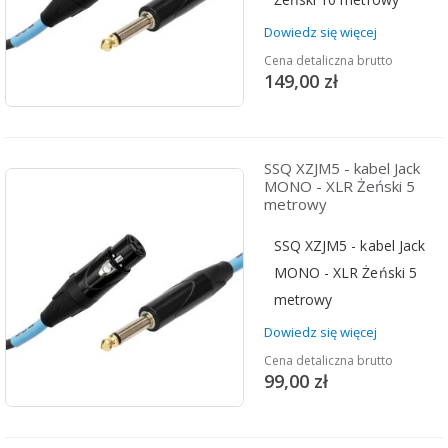
Dowiedz się więcej
Cena detaliczna brutto
149,00 zł
SSQ XZJM5 - kabel Jack
MONO - XLR Żeński 5
metrowy
SSQ XZJM5 - kabel Jack
MONO - XLR Żeński 5
metrowy
Dowiedz się więcej
Cena detaliczna brutto
99,00 zł