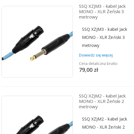
SSQ XZJM3 - kabel Jack
MONO - XLR Żeński 3
metrowy
SSQ XZJM3 - kabel Jack
MONO - XLR Żeński 3
metrowy
Dowiedz się więcej
Cena detaliczna brutto
79,00 zł
SSQ XZJM2 - kabel Jack
MONO - XLR Żeński 2
metrowy
SSQ XZJM2 - kabel Jack
MONO - XLR Żeński 2