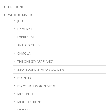
UNBOXING
WEDŁUG MAREK
JOUE
Hercules DJ
EXPRESSIVE E
ANALOG CASES
CKMOVA
THE ONE (SMART PIANO)
SSQ (SOUND STATION QUALITY)
POLYEND
PG MUSIC (BAND IN A BOX)
MUSONEO
MIDI SOLUTIONS