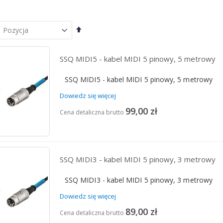
Ustaw
kierunek
malejący
SSQ MIDI5 - kabel MIDI 5 pinowy, 5 metrowy
SSQ MIDI5 - kabel MIDI 5 pinowy, 5 metrowy
Dowiedz się więcej
99,00 zł
Cena detaliczna brutto
SSQ MIDI3 - kabel MIDI 5 pinowy, 3 metrowy
SSQ MIDI3 - kabel MIDI 5 pinowy, 3 metrowy
Dowiedz się więcej
89,00 zł
Cena detaliczna brutto