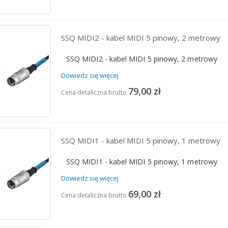
SSQ MIDI2 - kabel MIDI 5 pinowy, 2 metrowy
SSQ MIDI2 - kabel MIDI 5 pinowy, 2 metrowy
Dowiedz się więcej
79,00 zł
Cena detaliczna brutto
SSQ MIDI1 - kabel MIDI 5 pinowy, 1 metrowy
SSQ MIDI1 - kabel MIDI 5 pinowy, 1 metrowy
Dowiedz się więcej
69,00 zł
Cena detaliczna brutto