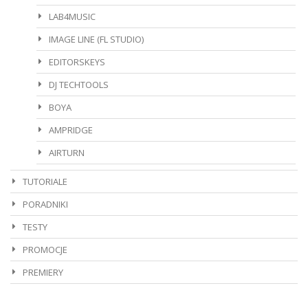
LAB4MUSIC
IMAGE LINE (FL STUDIO)
EDITORSKEYS
DJ TECHTOOLS
BOYA
AMPRIDGE
AIRTURN
TUTORIALE
PORADNIKI
TESTY
PROMOCJE
PREMIERY