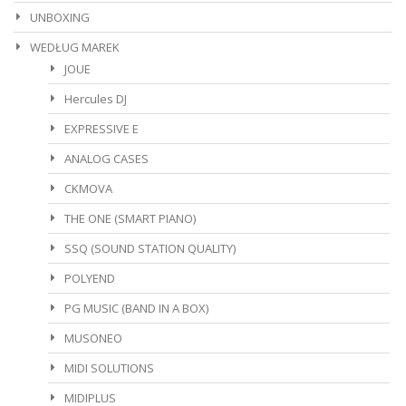
UNBOXING
WEDŁUG MAREK
JOUE
Hercules DJ
EXPRESSIVE E
ANALOG CASES
CKMOVA
THE ONE (SMART PIANO)
SSQ (SOUND STATION QUALITY)
POLYEND
PG MUSIC (BAND IN A BOX)
MUSONEO
MIDI SOLUTIONS
MIDIPLUS