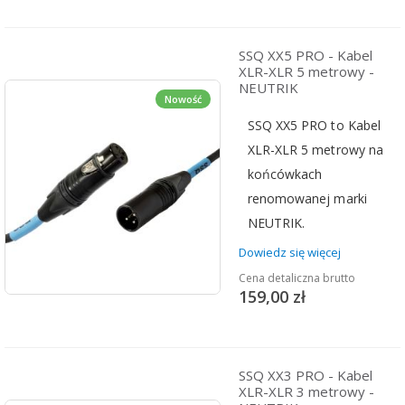
SSQ XX5 PRO - Kabel
XLR-XLR 5 metrowy -
NEUTRIK
Nowość
SSQ XX5 PRO to Kabel
XLR-XLR 5 metrowy na
końcówkach
renomowanej marki
NEUTRIK.
Dowiedz się więcej
Cena detaliczna brutto
159,00 zł
SSQ XX3 PRO - Kabel
XLR-XLR 3 metrowy -