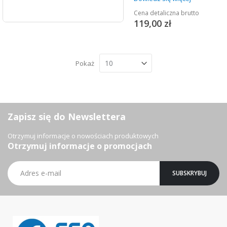
Cena detaliczna brutto
119,00 zł
Pokaż
Zapisz się do Newslettera
Otrzymuj informacje o nowościach produktowych
Otrzymuj informacje o promocjach
Subskrybuj
SUBSKRYBUJ
nasz
newsletter: