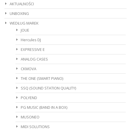
AKTUALNOŚCI
UNBOXING
WEDŁUG MAREK
JOUE
Hercules DJ
EXPRESSIVE E
ANALOG CASES
CKMOVA
THE ONE (SMART PIANO)
SSQ (SOUND STATION QUALITY)
POLYEND
PG MUSIC (BAND IN A BOX)
MUSONEO
MIDI SOLUTIONS