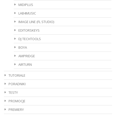
MIDIPLUS
LAB4MUSIC
IMAGE LINE (FL STUDIO)
EDITORSKEYS
DJ TECHTOOLS
BOYA
AMPRIDGE
AIRTURN
TUTORIALE
PORADNIKI
TESTY
PROMOCJE
PREMIERY