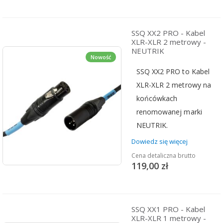
SSQ XX2 PRO - Kabel
XLR-XLR 2 metrowy -
NEUTRIK
Nowość
SSQ XX2 PRO to Kabel
XLR-XLR 2 metrowy na
końcówkach
renomowanej marki
NEUTRIK.
Dowiedz się więcej
Cena detaliczna brutto
119,00 zł
SSQ XX1 PRO - Kabel
XLR-XLR 1 metrowy -