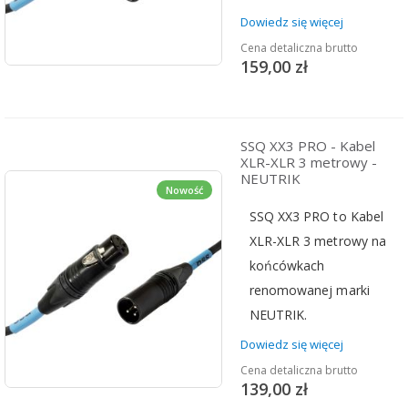
Dowiedz się więcej
Cena detaliczna brutto
159,00 zł
SSQ XX3 PRO - Kabel
XLR-XLR 3 metrowy -
NEUTRIK
Nowość
SSQ XX3 PRO to Kabel
XLR-XLR 3 metrowy na
końcówkach
renomowanej marki
NEUTRIK.
Dowiedz się więcej
Cena detaliczna brutto
139,00 zł