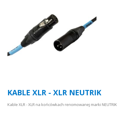
KABLE XLR - XLR NEUTRIK
Kable XLR - XLR na końcówkach renomowanej marki NEUTRIK