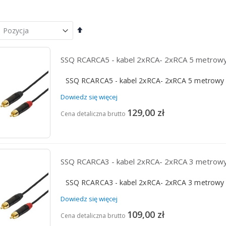
Ustaw
kierunek
malejący
SSQ RCARCA5 - kabel 2xRCA- 2xRCA 5 metrow
SSQ RCARCA5 - kabel 2xRCA- 2xRCA 5 metrowy
Dowiedz się więcej
129,00 zł
Cena detaliczna brutto
SSQ RCARCA3 - kabel 2xRCA- 2xRCA 3 metrow
SSQ RCARCA3 - kabel 2xRCA- 2xRCA 3 metrowy
Dowiedz się więcej
109,00 zł
Cena detaliczna brutto