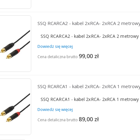
SSQ RCARCA2 - kabel 2xRCA- 2xRCA 2 metrow
SSQ RCARCA2 - kabel 2xRCA- 2xRCA 2 metrowy
Dowiedz się więcej
99,00 zł
Cena detaliczna brutto
SSQ RCARCA1 - kabel 2xRCA- 2xRCA 1 metrow
SSQ RCARCA1 - kabel 2xRCA- 2xRCA 1 metrowy
Dowiedz się więcej
89,00 zł
Cena detaliczna brutto