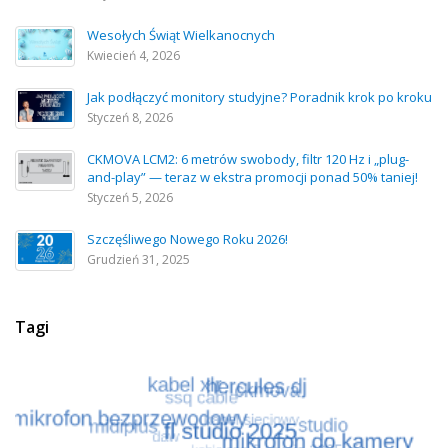
Wesołych Świąt Wielkanocnych
Kwiecień 4, 2026
Jak podłączyć monitory studyjne? Poradnik krok po kroku
Styczeń 8, 2026
CKMOVA LCM2: 6 metrów swobody, filtr 120 Hz i „plug-
and-play” — teraz w ekstra promocji ponad 50% taniej!
Styczeń 5, 2026
Szczęśliwego Nowego Roku 2026!
Grudzień 31, 2025
Tagi