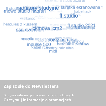
Zapisz się do Newslettera
Otrzymuj informacje o nowościach produktowych
Otrzymuj informacje o promocjach