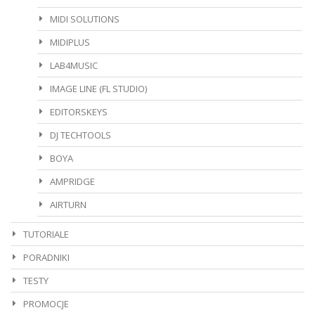
MIDI SOLUTIONS
MIDIPLUS
LAB4MUSIC
IMAGE LINE (FL STUDIO)
EDITORSKEYS
DJ TECHTOOLS
BOYA
AMPRIDGE
AIRTURN
TUTORIALE
PORADNIKI
TESTY
PROMOCJE