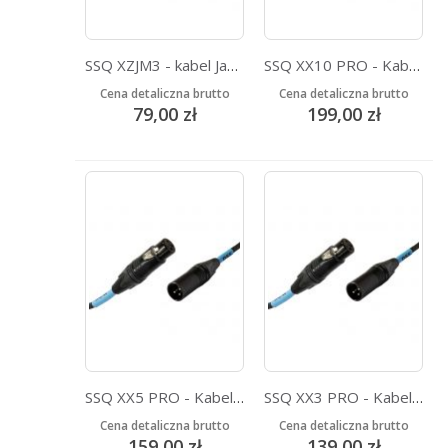
SSQ XZJM3 - kabel Jack MONO - XLR Żeński 3 metrowy
SSQ XX10 PRO - Kabel XLR-XLR 10 metrowy - NEUTRIK
Cena detaliczna brutto
Cena detaliczna brutto
79,00 zł
199,00 zł
SSQ XX5 PRO - Kabel XLR-XLR 5 metrowy - NEUTRIK
SSQ XX3 PRO - Kabel XLR-XLR 3 metrowy - NEUTRIK
Cena detaliczna brutto
Cena detaliczna brutto
159,00 zł
139,00 zł