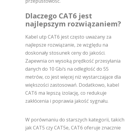
przepustowość.
Dlaczego CAT6 jest
najlepszym rozwiązaniem?
Kabel utp CAT6 jest często uważany za
najlepsze rozwiązanie, ze względu na
doskonały stosunek ceny do jakości.
Zapewnia on wysoką prędkość przesyłania
danych do 10 Gb/s na odległość do 55
metrów, co jest więcej niż wystarczające dla
większości zastosowań. Dodatkowo, kabel
CAT6 ma lepszą izolację, co redukuje
zakłócenia i poprawia jakość sygnału.
W porównaniu do starszych kategorii, takich
jak CAT5 czy CAT5e, CAT6 oferuje znacznie