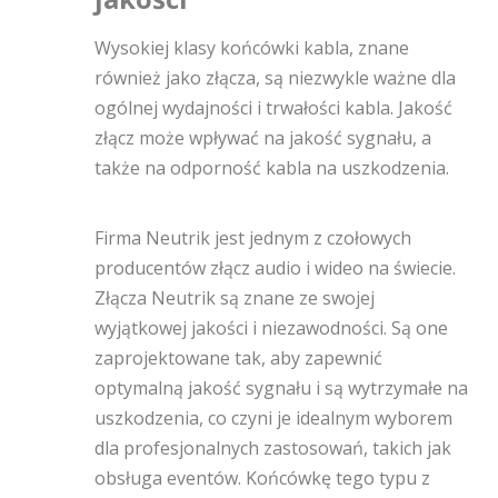
Wysokiej klasy końcówki kabla, znane
również jako złącza, są niezwykle ważne dla
ogólnej wydajności i trwałości kabla. Jakość
złącz może wpływać na jakość sygnału, a
także na odporność kabla na uszkodzenia.
Firma Neutrik jest jednym z czołowych
producentów złącz audio i wideo na świecie.
Złącza Neutrik są znane ze swojej
wyjątkowej jakości i niezawodności. Są one
zaprojektowane tak, aby zapewnić
optymalną jakość sygnału i są wytrzymałe na
uszkodzenia, co czyni je idealnym wyborem
dla profesjonalnych zastosowań, takich jak
obsługa eventów. Końcówkę tego typu z