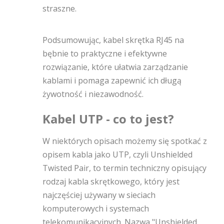
straszne.
Podsumowując, kabel skrętka RJ45 na
bębnie to praktyczne i efektywne
rozwiązanie, które ułatwia zarządzanie
kablami i pomaga zapewnić ich długą
żywotność i niezawodność.
Kabel UTP - co to jest?
W niektórych opisach możemy się spotkać z
opisem kabla jako UTP, czyli Unshielded
Twisted Pair, to termin techniczny opisujący
rodzaj kabla skrętkowego, który jest
najczęściej używany w sieciach
komputerowych i systemach
telekomunikacyjnych. Nazwa "Unshielded