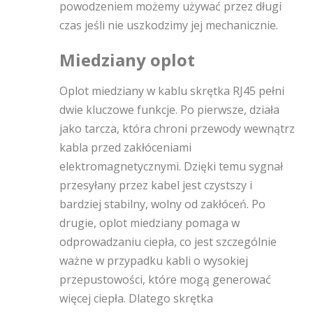
powodzeniem możemy używać przez długi
czas jeśli nie uszkodzimy jej mechanicznie.
Miedziany oplot
Oplot miedziany w kablu skrętka RJ45 pełni
dwie kluczowe funkcje. Po pierwsze, działa
jako tarcza, która chroni przewody wewnątrz
kabla przed zakłóceniami
elektromagnetycznymi. Dzięki temu sygnał
przesyłany przez kabel jest czystszy i
bardziej stabilny, wolny od zakłóceń. Po
drugie, oplot miedziany pomaga w
odprowadzaniu ciepła, co jest szczególnie
ważne w przypadku kabli o wysokiej
przepustowości, które mogą generować
więcej ciepła. Dlatego skrętka