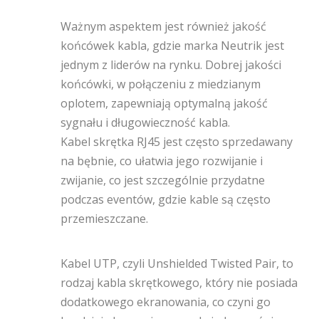
Ważnym aspektem jest również jakość
końcówek kabla, gdzie marka Neutrik jest
jednym z liderów na rynku. Dobrej jakości
końcówki, w połączeniu z miedzianym
oplotem, zapewniają optymalną jakość
sygnału i długowieczność kabla.
Kabel skrętka RJ45 jest często sprzedawany
na bębnie, co ułatwia jego rozwijanie i
zwijanie, co jest szczególnie przydatne
podczas eventów, gdzie kable są często
przemieszczane.
Kabel UTP, czyli Unshielded Twisted Pair, to
rodzaj kabla skrętkowego, który nie posiada
dodatkowego ekranowania, co czyni go