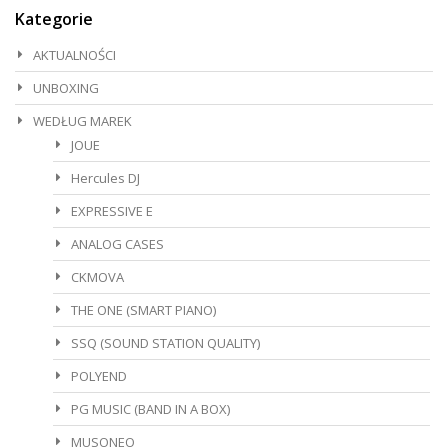
Kategorie
AKTUALNOŚCI
UNBOXING
WEDŁUG MAREK
JOUE
Hercules DJ
EXPRESSIVE E
ANALOG CASES
CKMOVA
THE ONE (SMART PIANO)
SSQ (SOUND STATION QUALITY)
POLYEND
PG MUSIC (BAND IN A BOX)
MUSONEO