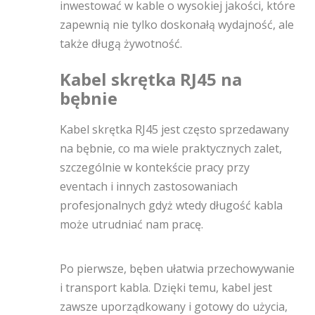
inwestować w kable o wysokiej jakości, które
zapewnią nie tylko doskonałą wydajność, ale
także długą żywotność.
Kabel skrętka RJ45 na
bębnie
Kabel skrętka RJ45 jest często sprzedawany
na bębnie, co ma wiele praktycznych zalet,
szczególnie w kontekście pracy przy
eventach i innych zastosowaniach
profesjonalnych gdyż wtedy długość kabla
może utrudniać nam pracę.
Po pierwsze, bęben ułatwia przechowywanie
i transport kabla. Dzięki temu, kabel jest
zawsze uporządkowany i gotowy do użycia,