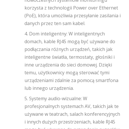
korzysta z technologii Power over Ethernet
(PoE), która umożliwia przesyłanie zasilania i
danych przez ten sam kabel.
4. Dom inteligentny: W inteligentnych
domach, kable RJ45 mogą być używane do
podłączania różnych urządzeń, takich jak
inteligentne światła, termostaty, głośniki i
inne urządzenia do sieci domowej. Dzięki
temu, użytkownicy mogą sterować tymi
urządzeniami zdalnie za pomocą smartfona
lub innego urządzenia.
5. Systemy audio-wizualne: W
profesjonalnych systemach AV, takich jak te
używane w teatrach, salach konferencyjnych
i innych dużych przestrzeniach, kable RJ45