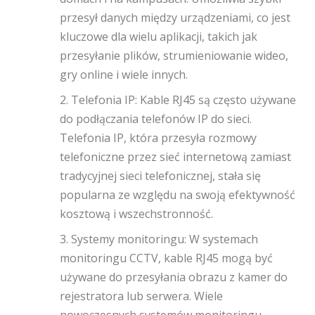
przesył danych między urządzeniami, co jest
kluczowe dla wielu aplikacji, takich jak
przesyłanie plików, strumieniowanie wideo,
gry online i wiele innych.
2. Telefonia IP: Kable RJ45 są często używane
do podłączania telefonów IP do sieci.
Telefonia IP, która przesyła rozmowy
telefoniczne przez sieć internetową zamiast
tradycyjnej sieci telefonicznej, stała się
popularna ze względu na swoją efektywność
kosztową i wszechstronność.
3. Systemy monitoringu: W systemach
monitoringu CCTV, kable RJ45 mogą być
używane do przesyłania obrazu z kamer do
rejestratora lub serwera. Wiele
nowoczesnych systemów monitoringu