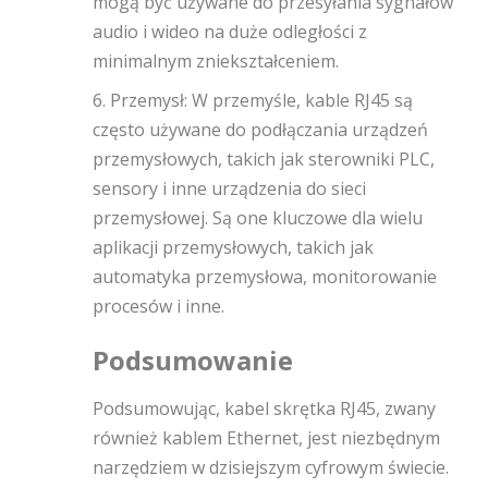
mogą być używane do przesyłania sygnałów
audio i wideo na duże odległości z
minimalnym zniekształceniem.
6. Przemysł: W przemyśle, kable RJ45 są
często używane do podłączania urządzeń
przemysłowych, takich jak sterowniki PLC,
sensory i inne urządzenia do sieci
przemysłowej. Są one kluczowe dla wielu
aplikacji przemysłowych, takich jak
automatyka przemysłowa, monitorowanie
procesów i inne.
Podsumowanie
Podsumowując, kabel skrętka RJ45, zwany
również kablem Ethernet, jest niezbędnym
narzędziem w dzisiejszym cyfrowym świecie.