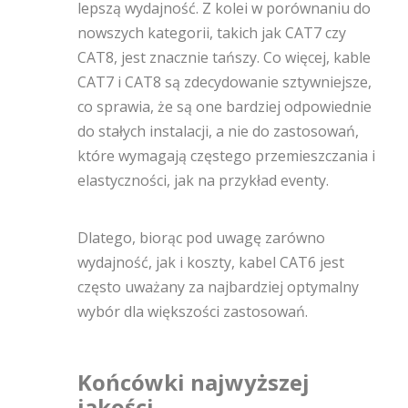
lepszą wydajność. Z kolei w porównaniu do
nowszych kategorii, takich jak CAT7 czy
CAT8, jest znacznie tańszy. Co więcej, kable
CAT7 i CAT8 są zdecydowanie sztywniejsze,
co sprawia, że są one bardziej odpowiednie
do stałych instalacji, a nie do zastosowań,
które wymagają częstego przemieszczania i
elastyczności, jak na przykład eventy.
Dlatego, biorąc pod uwagę zarówno
wydajność, jak i koszty, kabel CAT6 jest
często uważany za najbardziej optymalny
wybór dla większości zastosowań.
Końcówki najwyższej
jakości