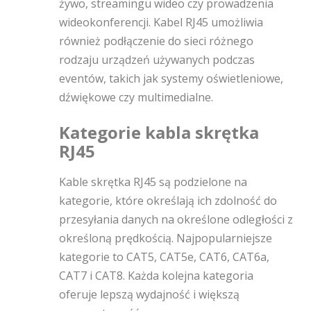
żywo, streamingu wideo czy prowadzenia
wideokonferencji. Kabel RJ45 umożliwia
również podłączenie do sieci różnego
rodzaju urządzeń używanych podczas
eventów, takich jak systemy oświetleniowe,
dźwiękowe czy multimedialne.
Kategorie kabla skrętka
RJ45
Kable skrętka RJ45 są podzielone na
kategorie, które określają ich zdolność do
przesyłania danych na określone odległości z
określoną prędkością. Najpopularniejsze
kategorie to CAT5, CAT5e, CAT6, CAT6a,
CAT7 i CAT8. Każda kolejna kategoria
oferuje lepszą wydajność i większą