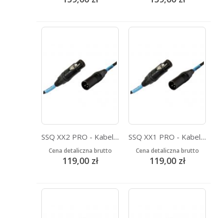
SSQ XX2 PRO - Kabel XLR-XLR 2 metrowy - NEUTRIK
SSQ XX1 PRO - Kabel XLR-XLR 1 metrowy - NEUTRIK
Cena detaliczna brutto
Cena detaliczna brutto
119,00 zł
119,00 zł