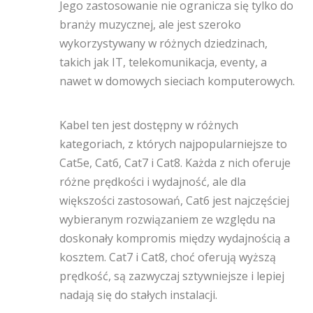
Jego zastosowanie nie ogranicza się tylko do
branży muzycznej, ale jest szeroko
wykorzystywany w różnych dziedzinach,
takich jak IT, telekomunikacja, eventy, a
nawet w domowych sieciach komputerowych.
Kabel ten jest dostępny w różnych
kategoriach, z których najpopularniejsze to
Cat5e, Cat6, Cat7 i Cat8. Każda z nich oferuje
różne prędkości i wydajność, ale dla
większości zastosowań, Cat6 jest najczęściej
wybieranym rozwiązaniem ze względu na
doskonały kompromis między wydajnością a
kosztem. Cat7 i Cat8, choć oferują wyższą
prędkość, są zazwyczaj sztywniejsze i lepiej
nadają się do stałych instalacji.