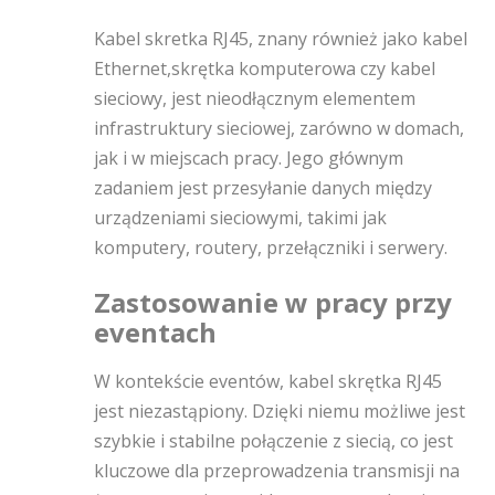
Kabel skretka RJ45, znany również jako kabel
Ethernet,skrętka komputerowa czy kabel
sieciowy, jest nieodłącznym elementem
infrastruktury sieciowej, zarówno w domach,
jak i w miejscach pracy. Jego głównym
zadaniem jest przesyłanie danych między
urządzeniami sieciowymi, takimi jak
komputery, routery, przełączniki i serwery.
Zastosowanie w pracy przy
eventach
W kontekście eventów, kabel skrętka RJ45
jest niezastąpiony. Dzięki niemu możliwe jest
szybkie i stabilne połączenie z siecią, co jest
kluczowe dla przeprowadzenia transmisji na