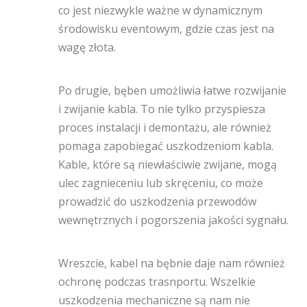
co jest niezwykle ważne w dynamicznym
środowisku eventowym, gdzie czas jest na
wagę złota.
Po drugie, bęben umożliwia łatwe rozwijanie
i zwijanie kabla. To nie tylko przyspiesza
proces instalacji i demontażu, ale również
pomaga zapobiegać uszkodzeniom kabla.
Kable, które są niewłaściwie zwijane, mogą
ulec zagnieceniu lub skręceniu, co może
prowadzić do uszkodzenia przewodów
wewnętrznych i pogorszenia jakości sygnału.
Wreszcie, kabel na bębnie daje nam również
ochronę podczas trasnportu. Wszelkie
uszkodzenia mechaniczne są nam nie