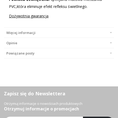
PVC,która eliminuje efekt refleksu świetlnego.
Dożywotnia gwarancja
Więcej informacji
Opinie
Powiązane posty
Zapisz się do Newslettera
Otrzymuj informacje o nowościach produktowych
Otrzymuj informacje o promocjach