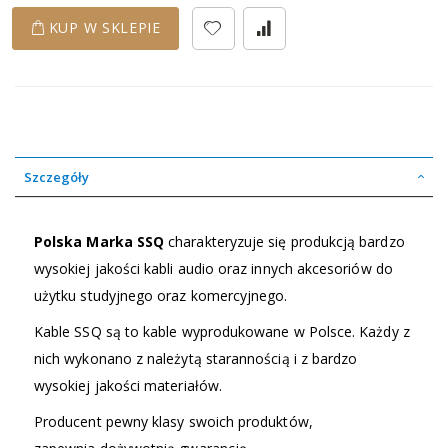
KUP W SKLEPIE
Szczegóły
Polska Marka SSQ
charakteryzuje się produkcją bardzo
wysokiej jakości kabli audio oraz innych akcesoriów do
użytku studyjnego oraz komercyjnego.
Kable SSQ są to kable wyprodukowane w Polsce. Każdy z
nich wykonano z należytą starannością i z bardzo
wysokiej jakości materiałów.
Producent pewny klasy swoich produktów,