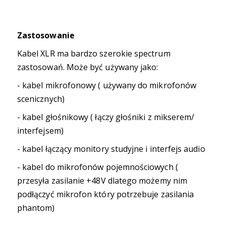
Zastosowanie
Kabel XLR ma bardzo szerokie spectrum
zastosowań. Może być używany jako:
- kabel mikrofonowy ( używany do mikrofonów
scenicznych)
- kabel głośnikowy ( łączy głośniki z mikserem/
interfejsem)
- kabel łączący monitory studyjne i interfejs audio
- kabel do mikrofonów pojemnościowych (
przesyła zasilanie +48V dlatego możemy nim
podłączyć mikrofon który potrzebuje zasilania
phantom)