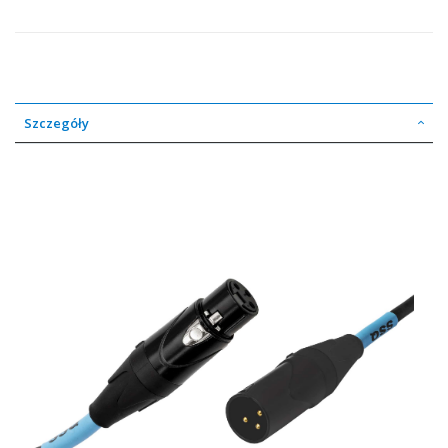
Szczegóły