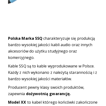
Polska Marka SSQ
charakteryzuje się produkcją
bardzo wysokiej jakości kabli audio oraz innych
akcesoriów do użytku studyjnego oraz
komercyjnego.
Kable SSQ są to kable wyprodukowane w Polsce.
Każdy z nich wykonano z należytą starannością i z
bardzo wysokiej jakości materiałów.
Producent pewny klasy swoich produktów,
zapewnia
dożywotnią gwarancję.
Model XX
to kabel którego końcówki zakończone