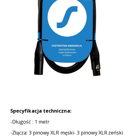
Specyfikacja techniczna:
-Długość : 1 metr
-Złącza: 3 pinowy XLR męski- 3 pinowy XLR żeński