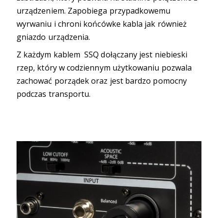
urządzeniem. Zapobiega przypadkowemu
wyrwaniu i chroni końcówke kabla jak również
gniazdo urządzenia.
Z każdym kablem SSQ dołączany jest niebieski
rzep, który w codziennym użytkowaniu pozwala
zachować porządek oraz jest bardzo pomocny
podczas transportu.