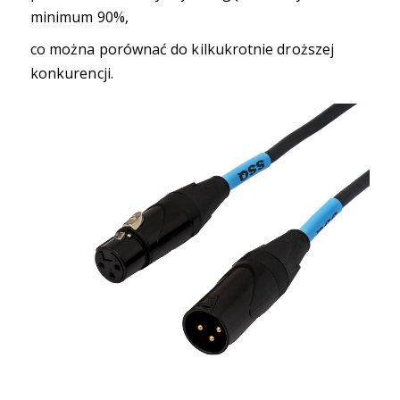
minimum 90%,
co można porównać do kilkukrotnie droższej
konkurencji.