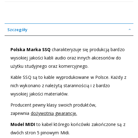
Szczegóły
Polska Marka SSQ
charakteryzuje się produkcją bardzo
wysokiej jakości kabli audio oraz innych akcesoriów do
użytku studyjnego oraz komercyjnego.
Kable SSQ są to kable wyprodukowane w Polsce. Każdy z
nich wykonano z należytą starannością i z bardzo
wysokiej jakości materiałów.
Producent pewny klasy swoich produktów,
zapewnia
dożywotnią gwarancję.
Model MIDI
to kabel którego końcówki zakończone są z
dwóch stron 5 pinowym Midi.