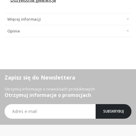
Więcej informacji
Opinie
Zapisz się do Newslettera
Otrzymuj informacje o nowościach produktowych
Otrzymuj informacje o promocjach
Subskrybuj
SUBSKRYBUJ
nasz
newsletter: