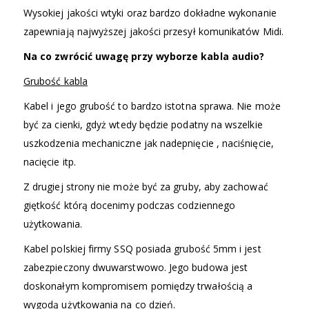
Wysokiej jakości wtyki oraz bardzo dokładne wykonanie
zapewniają najwyższej jakości przesył komunikatów Midi.
Na co zwrócić uwagę przy wyborze kabla audio?
Grubość kabla
Kabel i jego grubość to bardzo istotna sprawa. Nie może
być za cienki, gdyż wtedy będzie podatny na wszelkie
uszkodzenia mechaniczne jak nadepnięcie , naciśnięcie,
nacięcie itp.
Z drugiej strony nie może być za gruby, aby zachować
giętkość którą docenimy podczas codziennego
użytkowania.
Kabel polskiej firmy SSQ posiada grubość 5mm i jest
zabezpieczony dwuwarstwowo. Jego budowa jest
doskonałym kompromisem pomiędzy trwałością a
wygodą użytkowania na co dzień.