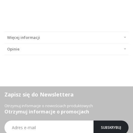
Więcej informacji
Opinie
Zapisz się do Newslettera
Otrzymuj informacje o nowościach produktowych
Otrzymuj informacje o promocjach
Subskrybuj
SUBSKRYBUJ
nasz