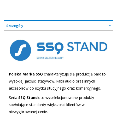
Szczegóły
Polska Marka SSQ
charakteryzuje się produkcją bardzo
wysokiej jakości statywów, kabli audio oraz innych
akcesoriów do użytku studyjnego oraz komercyjnego.
Seria
SSQ Stands
to wyselekcjonowane produkty
spełniające standardy większości klientów w
niewygórowanej cenie.