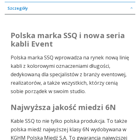
Szczegóły
Polska marka SSQ i nowa seria
kabli Event
Polska marka SSQ wprowadza na rynek nową linię
kabli z kolorowymi oznaczeniami długości,
dedykowaną dla specjalistów z branży eventowej,
realizatorów, a także wszystkich, którzy cenią
sobie porządek w swoim studio.
Najwyższa jakość miedzi 6N
Kable SSQ to nie tylko polska produkcja. To także
polska miedź najwyższej klasy 6N wydobywana w
KGHM Polska Miedź S.A. To gwarancja najwyższej