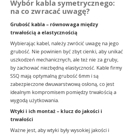
Wybór kabla symetrycznego:
na co zwracać uwagę?
Grubość kabla – równowaga między
trwałością a elastycznością
Wybierając kabel, należy zwrócić uwagę na jego
grubość. Nie powinien być zbyt cienki, aby unikać
uszkodzeń mechanicznych, ale też nie za gruby,
by zachować niezbędną elastyczność. Kable firmy
SSQ mają optymalną grubość 6mm i są
zabezpieczone dwuwarstwową osłoną, co jest
idealnym kompromisem pomiędzy trwałością a
wygodą użytkowania.
Wtyki i ich montaż – klucz do jakości i
trwałości
Ważne jest, aby wtyki były wysokiej jakości i