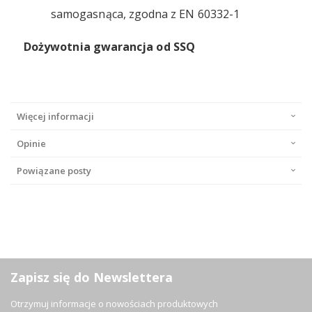
samogasnąca, zgodna z EN 60332-1
Dożywotnia gwarancja od SSQ
Więcej informacji
Opinie
Powiązane posty
Zapisz się do Newslettera
Otrzymuj informacje o nowościach produktowych