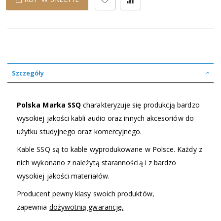
Szczegóły
Polska Marka SSQ
charakteryzuje się produkcją bardzo
wysokiej jakości kabli audio oraz innych akcesoriów do
użytku studyjnego oraz komercyjnego.
Kable SSQ są to kable wyprodukowane w Polsce. Każdy z
nich wykonano z należytą starannością i z bardzo
wysokiej jakości materiałów.
Producent pewny klasy swoich produktów,
zapewnia
dożywotnią gwarancję.