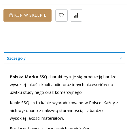
KUP W SKLEPIE
Szczegóły
Polska Marka SSQ
charakteryzuje się produkcją bardzo
wysokiej jakości kabli audio oraz innych akcesoriów do
użytku studyjnego oraz komercyjnego.
Kable SSQ są to kable wyprodukowane w Polsce. Każdy z
nich wykonano z należytą starannością i z bardzo
wysokiej jakości materiałów.
Producent pewny klasy swoich produktów,