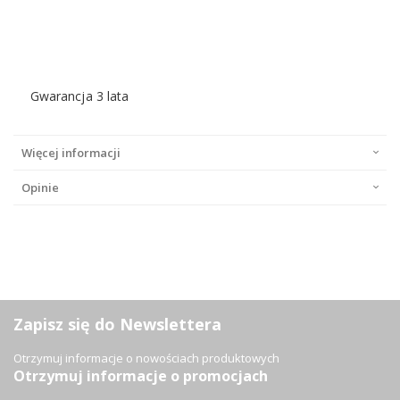
Gwarancja 3 lata
Więcej informacji
Opinie
Zapisz się do Newslettera
Otrzymuj informacje o nowościach produktowych
Otrzymuj informacje o promocjach