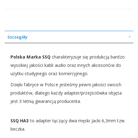
Szczegóły
Polska Marka SSQ
charakteryzuje się produkcją bardzo
wysokiej jakości kabli audio oraz innych akcesoriów do
użytku studyjnego oraz komercyjnego.
Dzięki fabryce w Polsce jesteśmy pewni jakości swoich
produktów, dlatego każdy adapter/przejściówka objęta
jest 3 letnią gwarancją producenta.
SSQ HA3
to adapter łączący dwa męski Jacki 6,3mm tzw.
beczka.