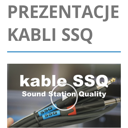
PREZENTACJE
KABLI SSQ