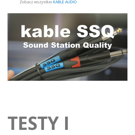
Zobacz wszystkei
KABLE AUDIO
TESTY I