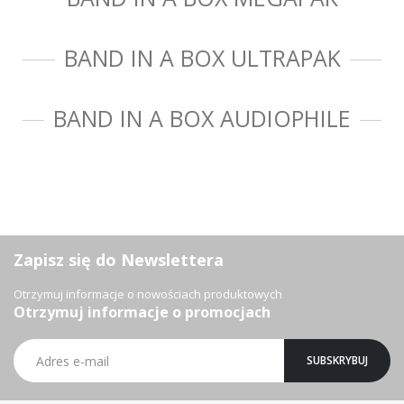
BAND IN A BOX ULTRAPAK
BAND IN A BOX AUDIOPHILE
Zapisz się do Newslettera
Otrzymuj informacje o nowościach produktowych
Otrzymuj informacje o promocjach
Subskrybuj
SUBSKRYBUJ
nasz
newsletter: